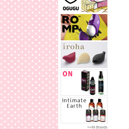
>>All Brands