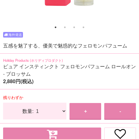
五感を魅了する、優美で魅惑的なフェロモンパフューム
Holiday Products (ホリディプロダクト)
ピュア インスティンクト フェロモンパフューム ロールオン
- ブロッサム
2,880円(税込)
残りわずか
数量:
+
-