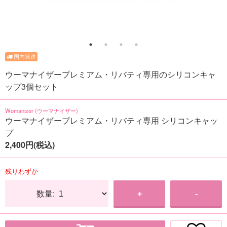
ウーマナイザープレミアム・リバティ専用のシリコンキャ
ップ3個セット
Womanizer (ウーマナイザー)
ウーマナイザープレミアム・リバティ専用 シリコンキャッ
プ
2,400円(税込)
残りわずか
数量:
+
-