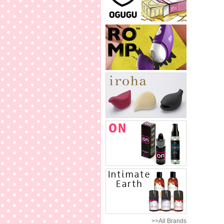
>>All Brands